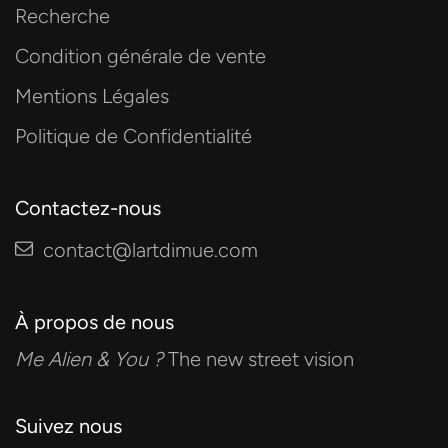
Recherche
Condition générale de vente
Mentions Légales
Politique de Confidentialité
Contactez-nous
contact@lartdimue.com
À propos de nous
Me Alien & You ?
The new street vision
Suivez nous