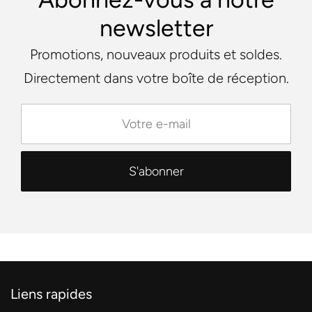
newsletter
Promotions, nouveaux produits et soldes.
Directement dans votre boîte de réception.
Liens rapides