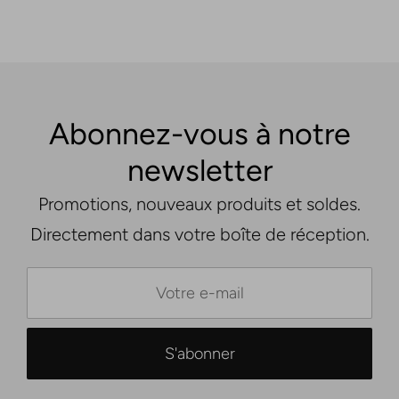
Abonnez-vous à notre
newsletter
Promotions, nouveaux produits et soldes.
Directement dans votre boîte de réception.