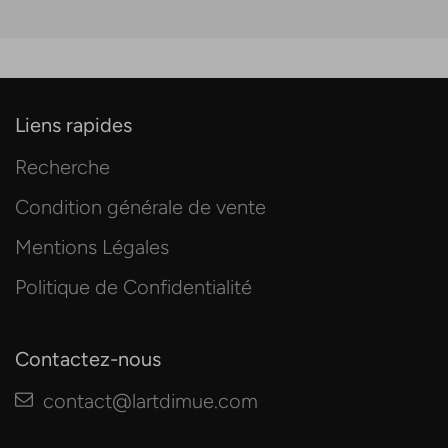
Liens rapides
Recherche
Condition générale de vente
Mentions Légales
Politique de Confidentialité
Contactez-nous
contact@lartdimue.com