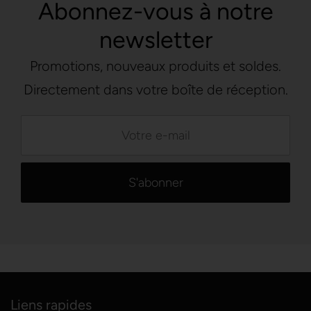
Abonnez-vous à notre
newsletter
Promotions, nouveaux produits et soldes.
Directement dans votre boîte de réception.
Liens rapides