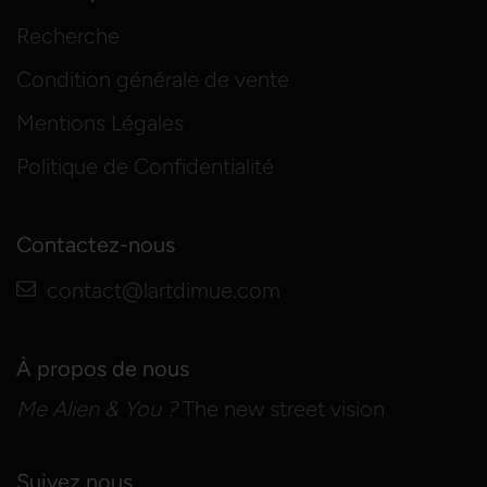
Recherche
Condition générale de vente
Mentions Légales
Politique de Confidentialité
Contactez-nous
contact@lartdimue.com
À propos de nous
Me Alien & You ?
The new street vision
Suivez nous