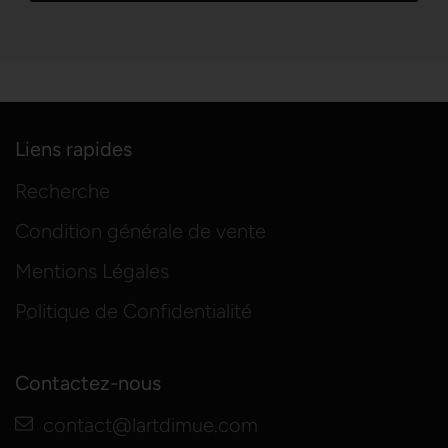
Liens rapides
Recherche
Condition générale de vente
Mentions Légales
Politique de Confidentialité
Contactez-nous
contact@lartdimue.com