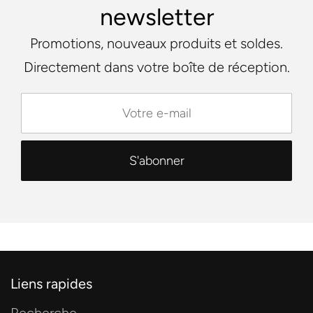
newsletter
Promotions, nouveaux produits et soldes.
Directement dans votre boîte de réception.
Liens rapides