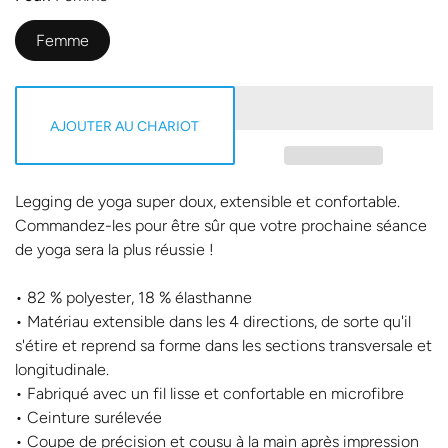
Femme
AJOUTER AU CHARIOT
Legging de yoga super doux, extensible et confortable.
Commandez-les pour être sûr que votre prochaine séance
de yoga sera la plus réussie !
• 82 % polyester, 18 % élasthanne
• Matériau extensible dans les 4 directions, de sorte qu'il
s'étire et reprend sa forme dans les sections transversale et
longitudinale.
• Fabriqué avec un fil lisse et confortable en microfibre
• Ceinture surélevée
• Coupe de précision et cousu à la main après impression