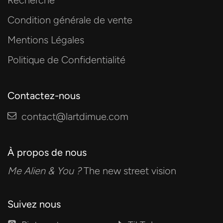
Recherche
Condition générale de vente
Mentions Légales
Politique de Confidentialité
Contactez-nous
contact@lartdimue.com
À propos de nous
Me Alien & You ?
The new street vision
Suivez nous