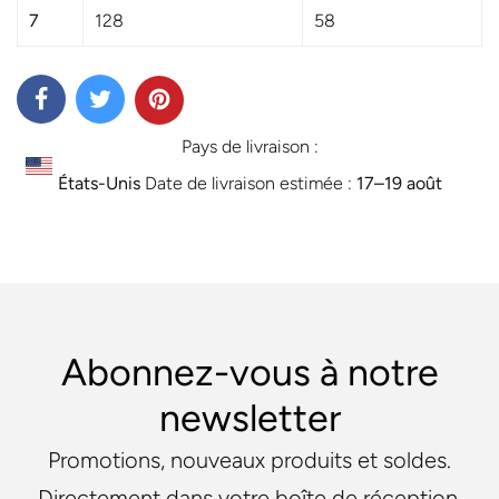
7
128
58
Pays de livraison :
États-Unis
Date de livraison estimée :
17⁠–19 août
Abonnez-vous à notre
newsletter
Promotions, nouveaux produits et soldes.
Directement dans votre boîte de réception.