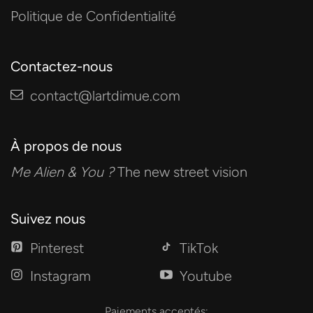
Politique de Confidentialité
Contactez-nous
contact@lartdimue.com
À propos de nous
Me Alien & You ?
The new street vision
Suivez nous
Pinterest
TikTok
Instagram
Youtube
Paiements acceptés: