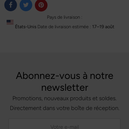
Pays de livraison :
États-Unis
Date de livraison estimée :
17⁠–19 août
Abonnez-vous à notre
newsletter
Promotions, nouveaux produits et soldes.
Directement dans votre boîte de réception.