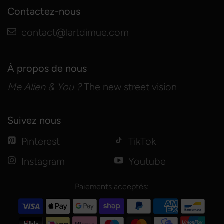
Contactez-nous
contact@lartdimue.com
À propos de nous
Me Alien & You ?
The new street vision
Suivez nous
Pinterest
TikTok
Instagram
Youtube
Paiements acceptés: