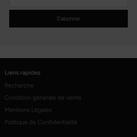
Liens rapides
Recherche
Condition générale de vente
Mentions Légales
Politique de Confidentialité