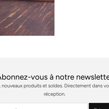
bonnez-vous à notre newslett
 nouveaux produits et soldes. Directement dans vo
réception.