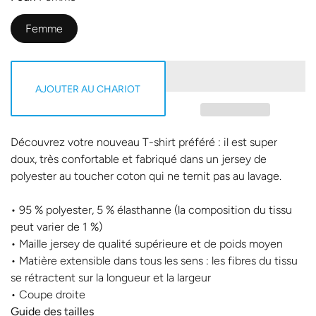
Femme
AJOUTER AU CHARIOT
Découvrez votre nouveau T-shirt préféré : il est super
doux, très confortable et fabriqué dans un jersey de
polyester au toucher coton qui ne ternit pas au lavage.
• 95 % polyester, 5 % élasthanne (la composition du tissu
peut varier de 1 %)
• Maille jersey de qualité supérieure et de poids moyen
• Matière extensible dans tous les sens : les fibres du tissu
se rétractent sur la longueur et la largeur
• Coupe droite
Guide des tailles