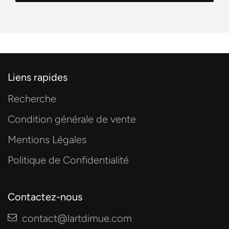
Liens rapides
Recherche
Condition générale de vente
Mentions Légales
Politique de Confidentialité
Contactez-nous
contact@lartdimue.com