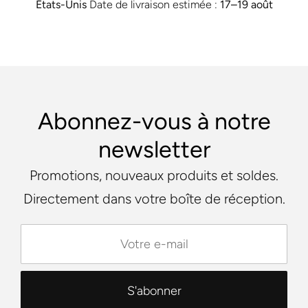
États-Unis
Date de livraison estimée :
17⁠–19 août
Abonnez-vous à notre
newsletter
Promotions, nouveaux produits et soldes.
Directement dans votre boîte de réception.