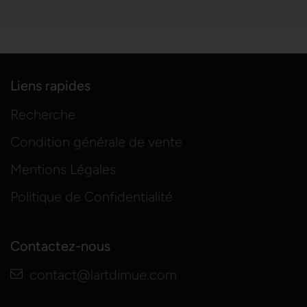
Liens rapides
Recherche
Condition générale de vente
Mentions Légales
Politique de Confidentialité
Contactez-nous
contact@lartdimue.com