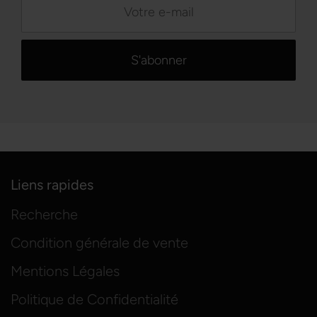
Liens rapides
Recherche
Condition générale de vente
Mentions Légales
Politique de Confidentialité