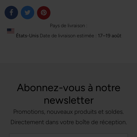
Pays de livraison :
États-Unis
Date de livraison estimée :
17⁠–19 août
Abonnez-vous à notre
newsletter
Promotions, nouveaux produits et soldes.
Directement dans votre boîte de réception.