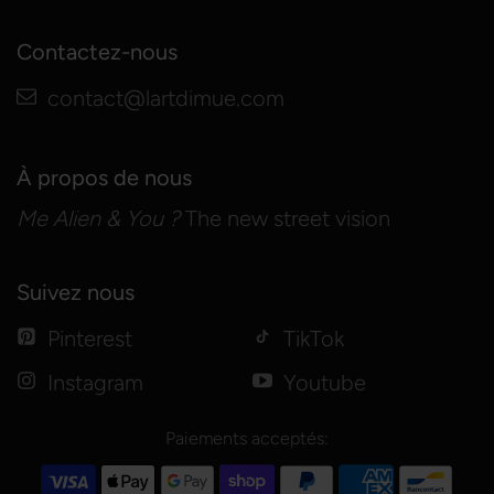
Contactez-nous
contact@lartdimue.com
À propos de nous
Me Alien & You ?
The new street vision
Suivez nous
Pinterest
TikTok
Instagram
Youtube
Paiements acceptés: