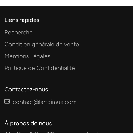
Liens rapides
Recherche
Condition générale de vente
Mentions Légales
Politique de Confidentialité
Contactez-nous
contact@lartdimue.com
À propos de nous