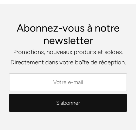
Abonnez-vous à notre
newsletter
Promotions, nouveaux produits et soldes.
Directement dans votre boîte de réception.