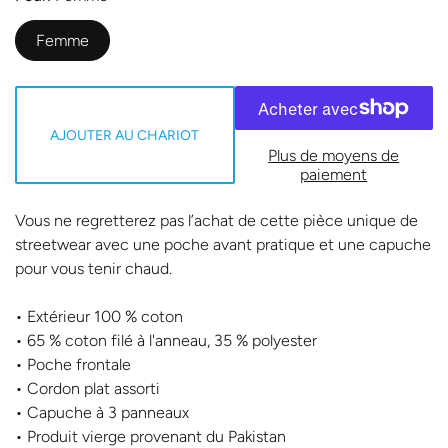
Femme
AJOUTER AU CHARIOT
Plus de moyens de
paiement
Vous ne regretterez pas l’achat de cette pièce unique de
streetwear avec une poche avant pratique et une capuche
pour vous tenir chaud.
• Extérieur 100 % coton
• 65 % coton filé à l'anneau, 35 % polyester
• Poche frontale
• Cordon plat assorti
• Capuche à 3 panneaux
• Produit vierge provenant du Pakistan