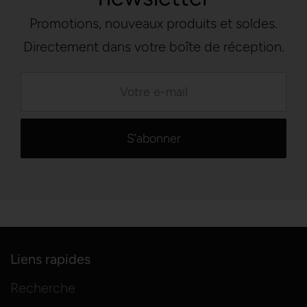
Promotions, nouveaux produits et soldes.
Directement dans votre boîte de réception.
Liens rapides
Recherche