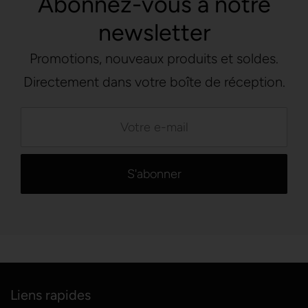
Abonnez-vous à notre
newsletter
Promotions, nouveaux produits et soldes.
Directement dans votre boîte de réception.
Liens rapides