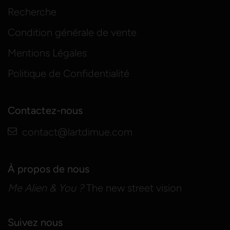
Recherche
Condition générale de vente
Mentions Légales
Politique de Confidentialité
Contactez-nous
contact@lartdimue.com
À propos de nous
Me Alien & You ?
The new street vision
Suivez nous