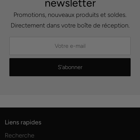
newsletter
Promotions, nouveaux produits et soldes.
Directement dans votre boîte de réception.
Liens rapides
Recherche