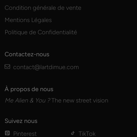
Condition générale de vente
Mentions Légales
Politique de Confidentialité
Contactez-nous
contact@lartdimue.com
À propos de nous
Me Alien & You ?
The new street vision
Suivez nous
Pinterest
TikTok