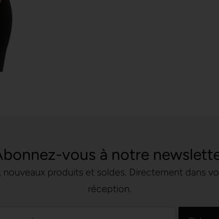
bonnez-vous à notre newslett
 nouveaux produits et soldes. Directement dans vo
réception.