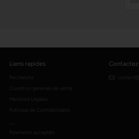
Liens rapides
Contactez
Recherche
contact@
Condition générale de vente
Mentions Légales
Politique de Confidentialité
Paiements acceptés: