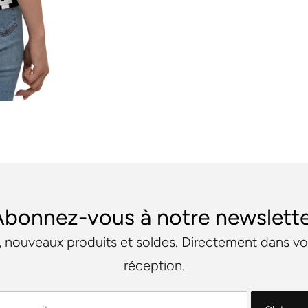
bonnez-vous à notre newslett
 nouveaux produits et soldes. Directement dans vo
réception.